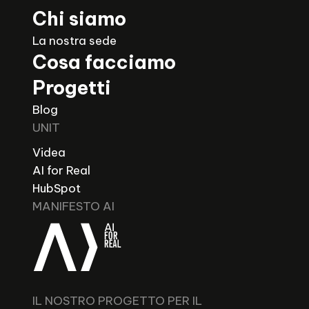
Chi siamo
La nostra sede
Cosa facciamo
Progetti
Blog
UNIT
Videa
AI for Real
HubSpot
MANIFESTO AI
IL NOSTRO PROGETTO PER IL