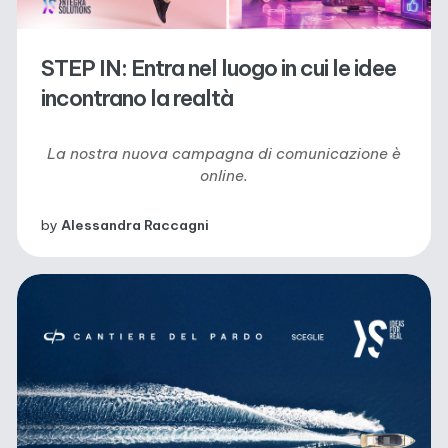
STEP IN: Entra nel luogo in cui le idee
incontrano la realtà
La nostra nuova campagna di comunicazione è
online
.
by
Alessandra Raccagni