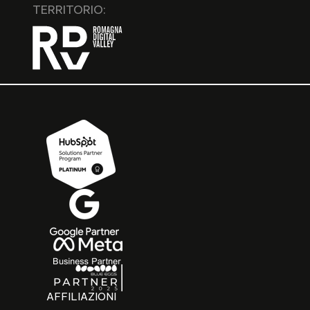
TERRITORIO:
AFFILIAZIONI