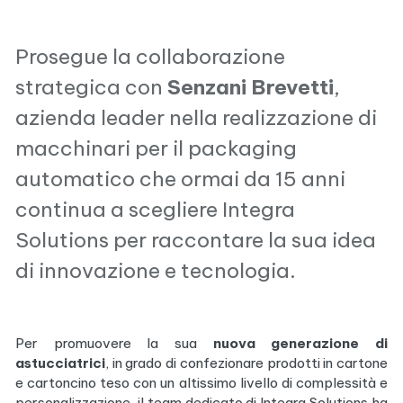
Prosegue la collaborazione
strategica con
Senzani Brevetti
,
azienda leader nella realizzazione di
macchinari per il packaging
automatico che ormai da 15 anni
continua a scegliere Integra
Solutions per raccontare la sua idea
di innovazione e tecnologia.
Per promuovere la sua
nuova generazione di
astucciatrici
, in grado di confezionare prodotti in cartone
e cartoncino teso con un altissimo livello di complessità e
personalizzazione, il team dedicato di Integra Solutions ha