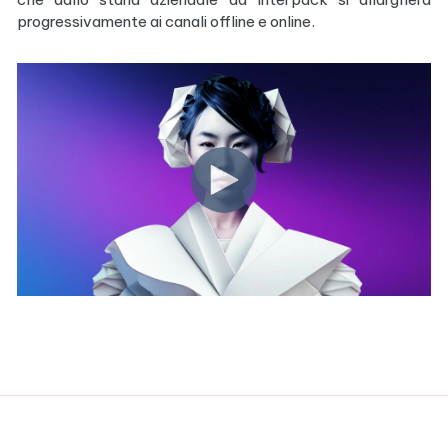
progressivamente ai canali offline e online.