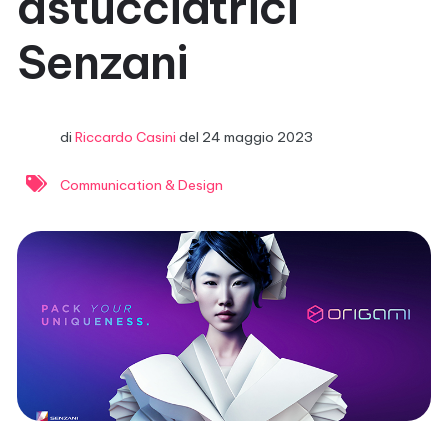
astucciatrici
Senzani
di
Riccardo Casini
del
24 maggio 2023
Communication & Design