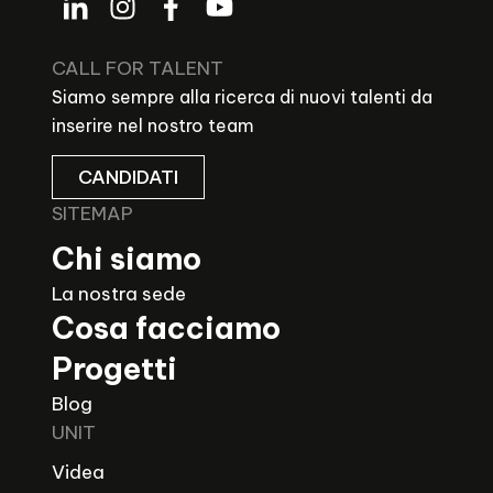
CALL FOR TALENT
Siamo sempre alla ricerca di nuovi talenti da
inserire nel nostro team
CANDIDATI
SITEMAP
Chi siamo
La nostra sede
Cosa facciamo
Progetti
Blog
UNIT
Videa