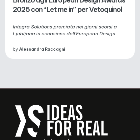
2025 con “Let me in” per Vetoquinol
Integra Solutions premiata nei giorni scorsi a
Ljubljana in occasione dell’European Design...
by
Alessandra Raccagni