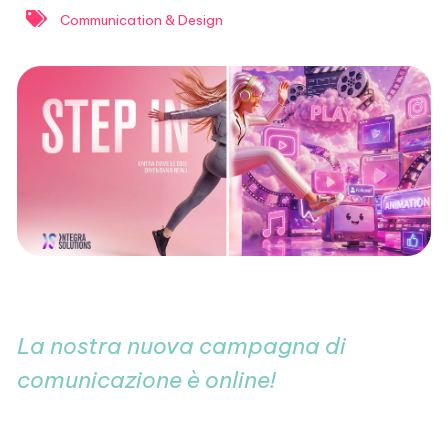
Communication & Design
La nostra nuova campagna di
comunicazione è online!