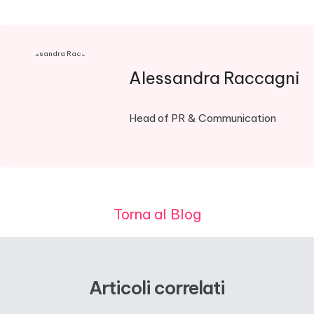
Alessandra Raccagni
Head of PR & Communication
Torna al Blog
Articoli correlati