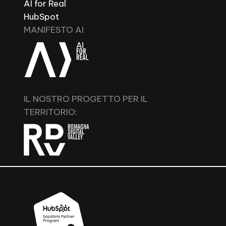
AI for Real
HubSpot
MANIFESTO AI
IL NOSTRO PROGETTO PER IL
TERRITORIO: