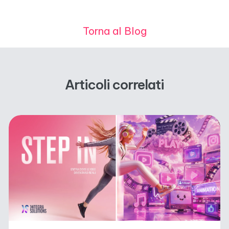
Torna al Blog
Articoli correlati