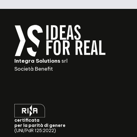
Integra Solutions
srl
Società Benefit
certificata
per la parità di genere
(UNI/PdR 125:2022)