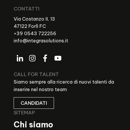
CONTATTI
Via Costanzo II, 13
47122 Forlì FC
+39 0543 722256
info@integrasolutions.it
CALL FOR TALENT
Siamo sempre alla ricerca di nuovi talenti da
inserire nel nostro team
CANDIDATI
SITEMAP
Chi siamo