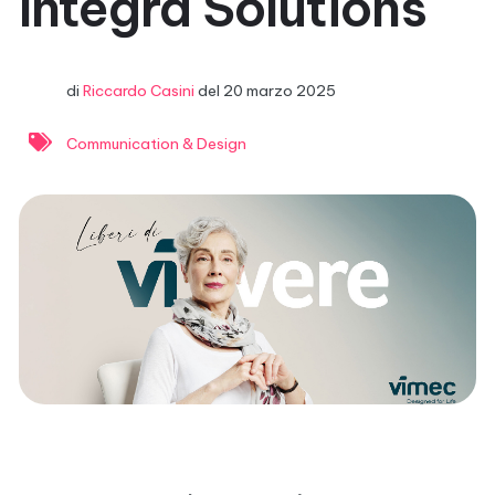
Integra Solutions
di
Riccardo Casini
del
20 marzo 2025
Communication & Design