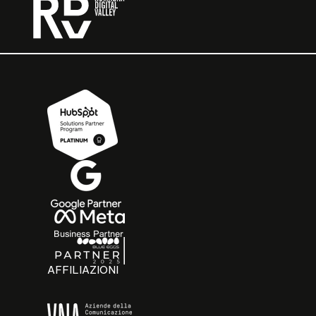
AFFILIAZIONI