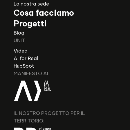
La nostra sede
Cosa facciamo
Progetti
Blog
UNIT
Videa
AI for Real
HubSpot
MANIFESTO AI
IL NOSTRO PROGETTO PER IL
TERRITORIO: