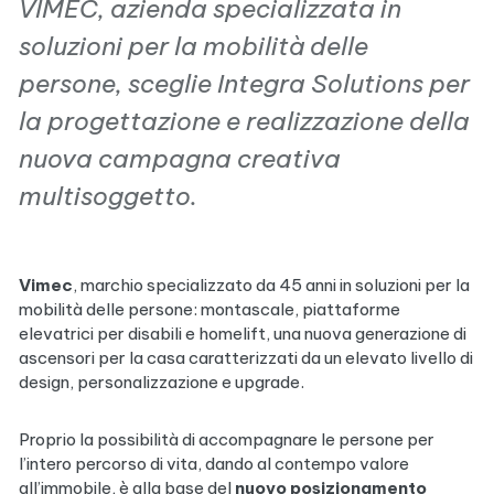
VIMEC, azienda specializzata in
soluzioni per la mobilità delle
persone, sceglie Integra Solutions per
la progettazione e realizzazione della
nuova campagna creativa
multi
soggetto.
Vimec
, marchio specializzato da 45 anni in soluzioni per la
mobilità delle persone: montascale, piattaforme
elevatrici per disabili e homelift, una nuova generazione di
ascensori per la casa caratterizzati da un elevato livello di
design, personalizzazione e upgrade.
Proprio la possibilità di accompagnare le persone per
l’intero percorso di vita, dando al contempo valore
all’immobile, è alla base del
nuovo posizionamento