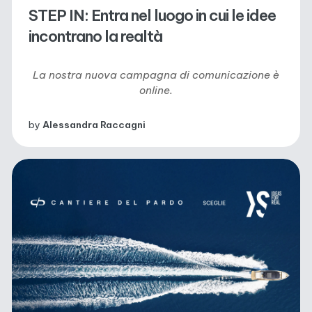
STEP IN: Entra nel luogo in cui le idee
incontrano la realtà
La nostra nuova campagna di comunicazione è
online
.
by
Alessandra Raccagni