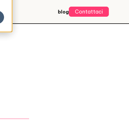
Contattaci
blog