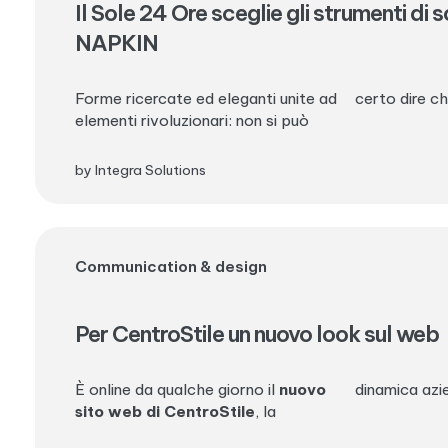
Il Sole 24 Ore sceglie gli strumenti di s
NAPKIN
Forme ricercate ed eleganti unite ad
certo dire ch
elementi rivoluzionari: non si può
by Integra Solutions
Communication & design
Per CentroStile un nuovo look sul web
È online da qualche giorno il
nuovo
dinamica azie
sito web di CentroStile
, la