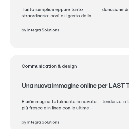
Tanto semplice eppure tanto
donazione di 
straordinario: così è il gesto della
by Integra Solutions
Communication & design
Una nuova immagine online per LAST 
È un’immagine totalmente rinnovata,
tendenze in t
più fresca e in linea con le ultime
by Integra Solutions