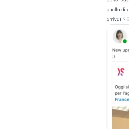
quella di 
arrivati? 