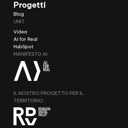
Progetti
Blog
UNIT
Videa
AI for Real
HubSpot
MANIFESTO AI
IL NOSTRO PROGETTO PER IL
TERRITORIO: