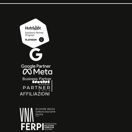
AFFILIAZIONI