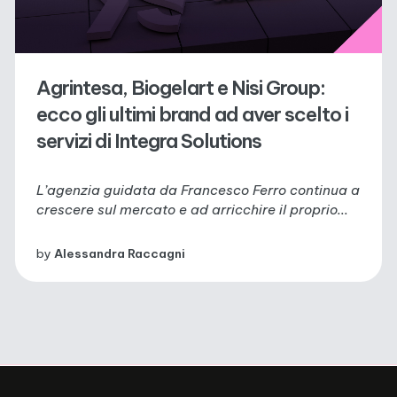
Agrintesa, Biogelart e Nisi Group:
ecco gli ultimi brand ad aver scelto i
servizi di Integra Solutions
L’agenzia guidata da Francesco Ferro continua a
crescere sul mercato e ad arricchire il proprio...
by
Alessandra Raccagni