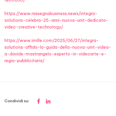
territorio/
https://www.rassegnabusiness.news/integra-
solutions-celebra-25-anni-nuova-unit-dedicata-
video-creative-technology/
https://www.imille.com/2025/06/27/integra-
solutions-affida-la-guida-della-nuova-unit-videa-
a-davide-mastrangelo-esperto-in-videoarte-e-
regia-pubblicitaria/
Condividi su: