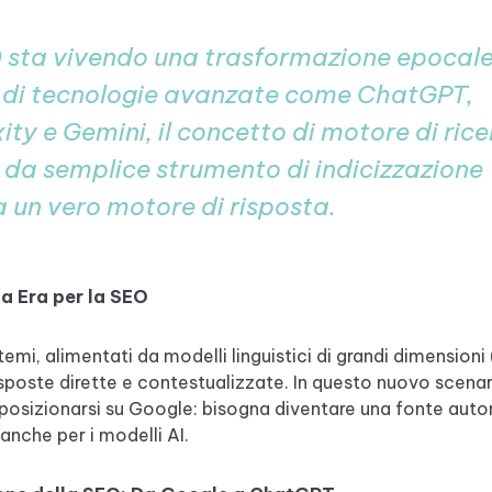
 sta vivendo una trasformazione epocale
vo di tecnologie avanzate come ChatGPT,
ity e Gemini, il concetto di motore di ric
 da semplice strumento di indicizzazione
 un vero motore di risposta.
a Era per la SEO
temi, alimentati da modelli linguistici di grandi dimensioni
sposte dirette e contestualizzate. In questo nuovo scenar
 posizionarsi su Google: bisogna diventare una fonte auto
 anche per i modelli AI.