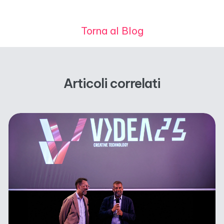
Torna al Blog
Articoli correlati