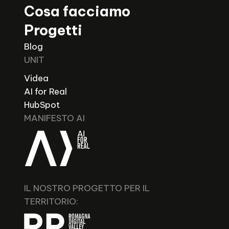
Cosa facciamo
Progetti
Blog
UNIT
Videa
AI for Real
HubSpot
MANIFESTO AI
IL NOSTRO PROGETTO PER IL
TERRITORIO: