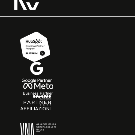
AFFILIAZIONI