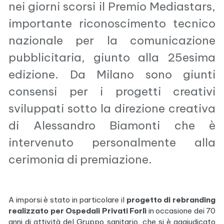
nei giorni scorsi il Premio Mediastars,
importante riconoscimento tecnico
nazionale per la comunicazione
pubblicitaria, giunto alla 25esima
edizione. Da Milano sono giunti
consensi per i progetti creativi
sviluppati sotto la direzione creativa
di Alessandro Biamonti che è
intervenuto personalmente alla
cerimonia di premiazione.
A imporsi è stato in particolare il
progetto di rebranding
realizzato per Ospedali Privati Forlì
in occasione dei 70
anni di attività del Gruppo sanitario, che si è aggiudicato