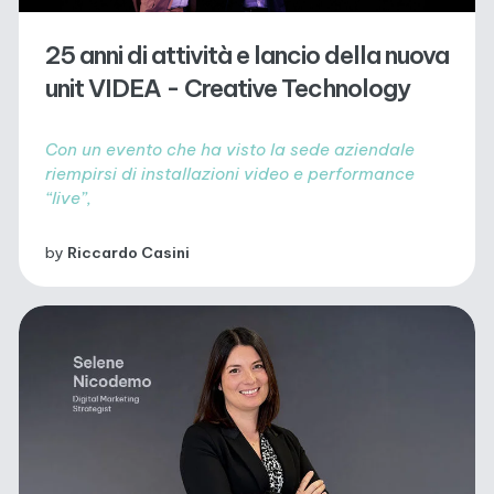
25 anni di attività e lancio della nuova
unit VIDEA - Creative Technology
Con un evento che ha visto la sede aziendale
riempirsi di installazioni video e performance
“live”,
by
Riccardo Casini