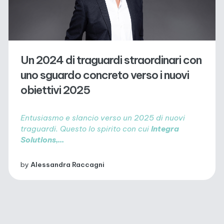
Un 2024 di traguardi straordinari con
uno sguardo concreto verso i nuovi
obiettivi 2025
Entusiasmo e slancio verso un 2025 di nuovi
traguardi. Questo lo spirito con cui
Integra
Solutions,...
by
Alessandra Raccagni