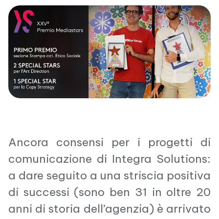
Ancora consensi per i progetti di
comunicazione di Integra Solutions:
a dare seguito a una striscia positiva
di successi (sono ben 31 in oltre 20
anni di storia dell’agenzia) è arrivato