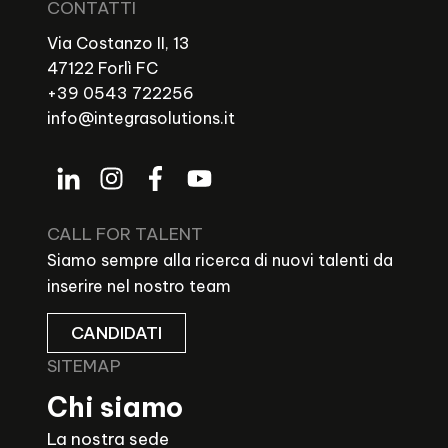
CONTATTI
Via Costanzo II, 13
47122 Forlì FC
+39 0543 722256
info@integrasolutions.it
CALL FOR TALENT
Siamo sempre alla ricerca di nuovi talenti da
inserire nel nostro team
CANDIDATI
SITEMAP
Chi siamo
La nostra sede