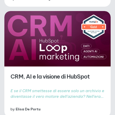
CRM, AI e la visione di HubSpot
E se il CRM smettesse di essere solo un archivio e
diventasse il vero motore dell’azienda? Nell’era...
by
Elisa De Portu