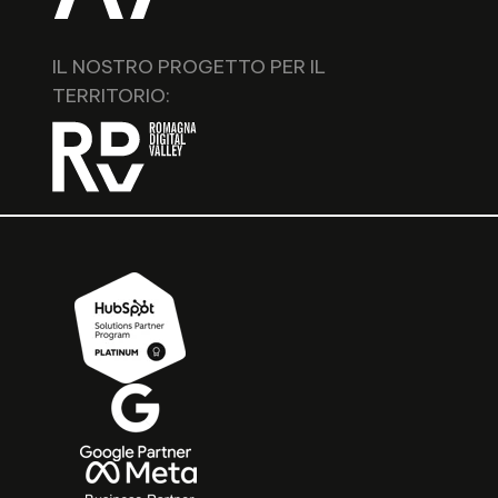
IL NOSTRO PROGETTO PER IL
TERRITORIO: