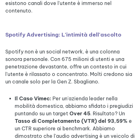
esistono canali dove l'utente è immerso nel
contenuto.
Spotify Advertising: L'intimità dell'ascolto
Spotify non è un social network, è una colonna
sonora personale. Con 675 milioni di utenti e una
penetrazione devastante, offre un contesto in cui
l'utente è rilassato o concentrato. Molti credono sia
un canale solo per la Gen Z. Sbagliano.
Il Caso Vimec:
Per un'azienda leader nella
mobilità domestica, abbiamo sfidato i pregiudizi
puntando su un target
Over 45
. Risultato? Un
Tasso di Completamento (VTR) del 93,59%
e
un CTR superiore ai benchmark. Abbiamo
dimostrato che l'audio advertising è un veicolo di