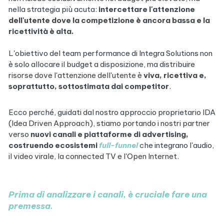
nella strategia più acuta:
intercettare l'attenzione
dell'utente dove la competizione è ancora bassa e la
ricettività è alta.
L'obiettivo del team performance di Integra Solutions non
è solo allocare il budget a disposizione, ma distribuire
risorse dove l'attenzione dell'utente è
viva, ricettiva e,
soprattutto, sottostimata dai competitor
.
Ecco perché, guidati dal nostro approccio proprietario IDA
(Idea Driven Approach), stiamo portando i nostri partner
verso
nuovi canali e piattaforme di advertising,
costruendo ecosistemi
full-funnel
che integrano l'audio,
il video virale, la connected TV e l'Open Internet.
Prima di analizzare i canali, è cruciale fare una
premessa.