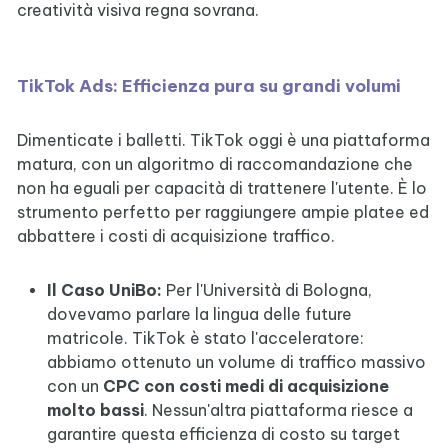
creatività visiva regna sovrana.
TikTok Ads: Efficienza pura su grandi volumi
Dimenticate i balletti. TikTok oggi è una piattaforma
matura, con un algoritmo di raccomandazione che
non ha eguali per capacità di trattenere l'utente. È lo
strumento perfetto per raggiungere ampie platee ed
abbattere i costi di acquisizione traffico.
Il Caso UniBo:
Per l'Università di Bologna,
dovevamo parlare la lingua delle future
matricole. TikTok è stato l'acceleratore:
abbiamo ottenuto un volume di traffico massivo
con un
CPC con costi medi di acquisizione
molto bassi
. Nessun'altra piattaforma riesce a
garantire questa efficienza di costo su target