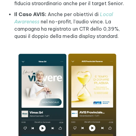
fiducia straordinario anche per il target Senior.
Il Caso AVIS:
Anche per obiettivi di
Local
Awareness
nel no-profit, l'audio vince. La
campagna ha registrato un CTR dello 0,39%,
quasi il doppio della media display standard.