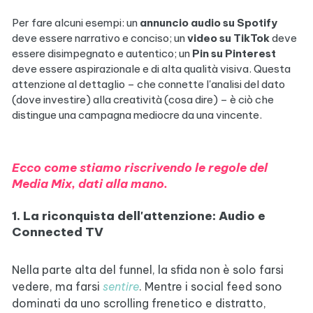
Per fare alcuni esempi: un
annuncio audio su Spotify
deve essere narrativo e conciso; un
video su TikTok
deve
essere disimpegnato e autentico; un
Pin su Pinterest
deve essere aspirazionale e di alta qualità visiva. Questa
attenzione al dettaglio – che connette l'analisi del dato
(dove investire) alla creatività (cosa dire) – è ciò che
distingue una campagna mediocre da una vincente.
Ecco come stiamo riscrivendo le regole del
Media Mix, dati alla mano.
1. La riconquista dell'attenzione: Audio e
Connected TV
Nella parte alta del funnel, la sfida non è solo farsi
vedere, ma farsi
sentire
. Mentre i social feed sono
dominati da uno scrolling frenetico e distratto,