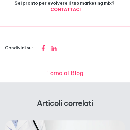
Sei pronto per evolvere il tuo marketing mix?
CONTATTACI
Condividi su:
Torna al Blog
Articoli correlati