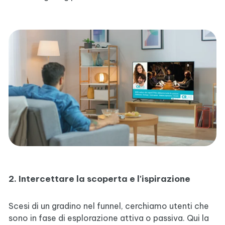
2. Intercettare la scoperta e l'ispirazione
Scesi di un gradino nel funnel, cerchiamo utenti che
sono in fase di esplorazione attiva o passiva. Qui la