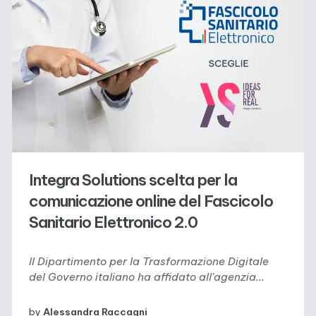
Integra Solutions scelta per la
comunicazione online del Fascicolo
Sanitario Elettronico 2.0
ll Dipartimento per la Trasformazione Digitale
del Governo italiano ha affidato all’agenzia...
by
Alessandra Raccagni