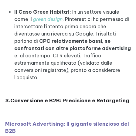
Il Caso Green Habitat:
In un settore visuale
come il
green design
, Pinterest ci ha permesso di
intercettare l'intento prima ancora che
diventasse una ricerca su Google. I risultati
parlano di
CPC relativamente bassi, se
confrontati con altre piattaforme advertising
e. al contempo, CTR elevati. Traffico
estremamente qualificato (validato dalle
conversioni registrate), pronto a considerare
l'acquisto.
3.Conversione e B2B: Precisione e Retargeting
Microsoft Advertising: Il gigante silenzioso del
B2B