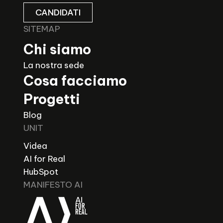
CANDIDATI
SITEMAP
Chi siamo
La nostra sede
Cosa facciamo
Progetti
Blog
UNIT
Videa
AI for Real
HubSpot
MANIFESTO AI