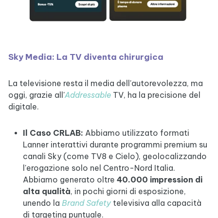
Sky Media: La TV diventa chirurgica
La televisione resta il media dell'autorevolezza, ma
oggi, grazie all'
Addressable
TV, ha la precisione del
digitale.
Il Caso CRLAB:
Abbiamo utilizzato formati
Lanner interattivi durante programmi premium su
canali Sky (come TV8 e Cielo), geolocalizzando
l'erogazione solo nel Centro-Nord Italia.
Abbiamo generato oltre
40.000 impression di
alta qualità
, in pochi giorni di esposizione,
unendo la
Brand Safety
televisiva alla capacità
di targeting puntuale.