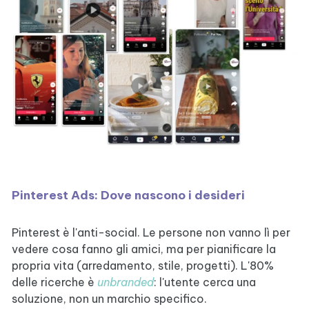
Pinterest Ads: Dove nascono i desideri
Pinterest è l'anti-social. Le persone non vanno lì per
vedere cosa fanno gli amici, ma per pianificare la
propria vita (arredamento, stile, progetti). L'80%
delle ricerche è
unbranded
: l'utente cerca una
soluzione, non un marchio specifico.