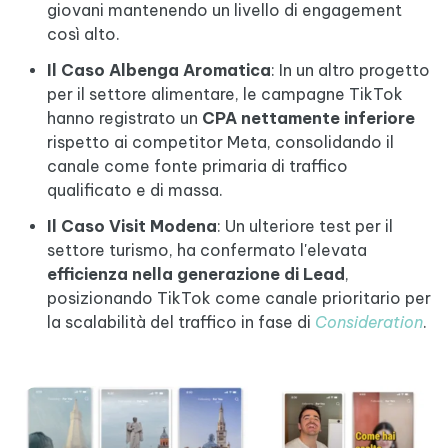
giovani mantenendo un livello di engagement
così alto.
Il Caso Albenga Aromatica
: In un altro progetto
per il settore alimentare, le campagne TikTok
hanno registrato un
CPA nettamente inferiore
rispetto ai competitor Meta, consolidando il
canale come fonte primaria di traffico
qualificato e di massa.
Il Caso Visit Modena
: Un ulteriore test per il
settore turismo, ha confermato l'elevata
efficienza nella generazione di Lead
,
posizionando TikTok come canale prioritario per
la scalabilità del traffico in fase di
Consideration
.